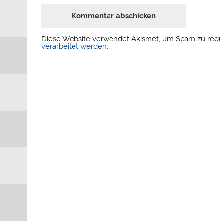
Diese Website verwendet Akismet, um Spam zu red
verarbeitet werden
.