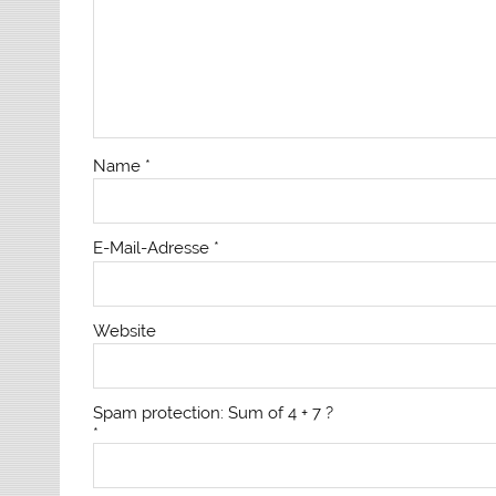
Name
*
E-Mail-Adresse
*
Website
Spam protection: Sum of 4 + 7 ?
*