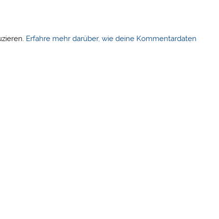
uzieren.
Erfahre mehr darüber, wie deine Kommentardaten