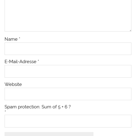
Name
*
E-Mail-Adresse
*
Website
Spam protection: Sum of 5 + 6 ?
*