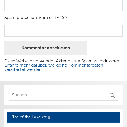
Spam protection: Sum of 1 + 10 ?
*
Diese Website verwendet Akismet, um Spam zu reduzieren.
Erfahre mehr darüber, wie deine Kommentardaten
verarbeitet werden
.
King of the Lake 2019