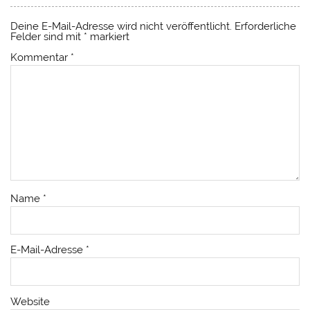
Deine E-Mail-Adresse wird nicht veröffentlicht.
Erforderliche
Felder sind mit
*
markiert
Kommentar
*
Name
*
E-Mail-Adresse
*
Website