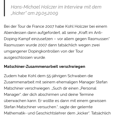
Hans-Michael Holczer im Interview mit dem
„kicker“ am 29.05.2009
Bei der Tour de France 2007 habe Kohl Holczer bei einem
Abendessen dann aufgefordert, all seine „Kraft im Anti-
Doping-Kampf einzusetzen – vor allem gegen Rasmussen“
Rasmussen wurde 2007 dann tatsächlich wegen zwei
umgangener Dopingkontrollen von der Tour
ausgeschlossen wurde.
Matschiner-Zusammenarbeit verschwiegen
Zudem habe Kohl dem 55-jährigen Schwaben die
Zusammenarbeit mit seinem ehemaligen Manager Stefan
Matschiner verschwiegen. „Such dir einen „Personal
Manager“, der dich abschirmen und deine Termine
überwachen kann. Er wollte es dann mit einem gewissen
Stefan Matschiner versuchen.“, sagte der gelernte
Mathematik- und Geschichtslehrer dem „kicker“. Tatsächlich