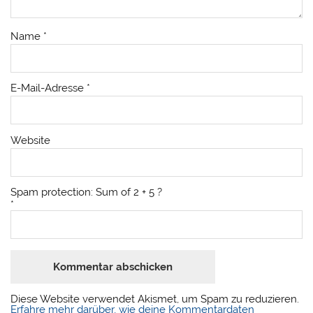
Name
*
E-Mail-Adresse
*
Website
Spam protection: Sum of 2 + 5 ?
*
Diese Website verwendet Akismet, um Spam zu reduzieren.
Erfahre mehr darüber, wie deine Kommentardaten