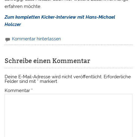
erfahren möchte.
Zum kompletten Kicker-Interview mit Hans-Michael
Holczer
Kommentar hinterlassen
Schreibe einen Kommentar
Deine E-Mail-Adresse wird nicht veröffentlicht.
Erforderliche
Felder sind mit
*
markiert
Kommentar
*