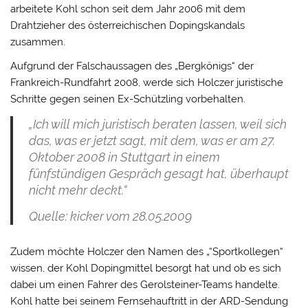
arbeitete Kohl schon seit dem Jahr 2006 mit dem
Drahtzieher des österreichischen Dopingskandals
zusammen.
Aufgrund der Falschaussagen des „Bergkönigs“ der
Frankreich-Rundfahrt 2008, werde sich Holczer juristische
Schritte gegen seinen Ex-Schützling vorbehalten.
„Ich will mich juristisch beraten lassen, weil sich
das, was er jetzt sagt, mit dem, was er am 27.
Oktober 2008 in Stuttgart in einem
fünfstündigen Gespräch gesagt hat, überhaupt
nicht mehr deckt.“
Quelle: kicker vom 28.05.2009
Zudem möchte Holczer den Namen des „“Sportkollegen“
wissen, der Kohl Dopingmittel besorgt hat und ob es sich
dabei um einen Fahrer des Gerolsteiner-Teams handelte.
Kohl hatte bei seinem Fernsehauftritt in der ARD-Sendung