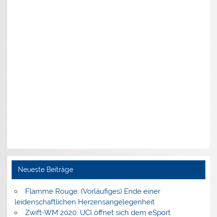
Neueste Beiträge
Flamme Rouge: (Vorläufiges) Ende einer
leidenschaftlichen Herzensangelegenheit
Zwift-WM 2020: UCI öffnet sich dem eSport