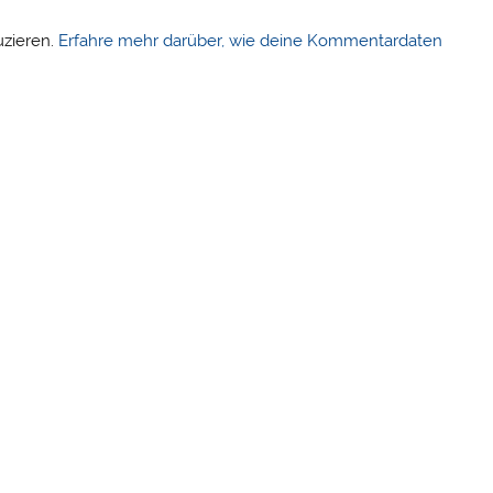
uzieren.
Erfahre mehr darüber, wie deine Kommentardaten