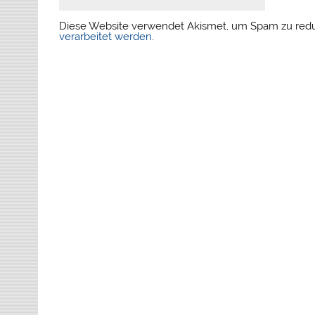
Diese Website verwendet Akismet, um Spam zu red
verarbeitet werden
.