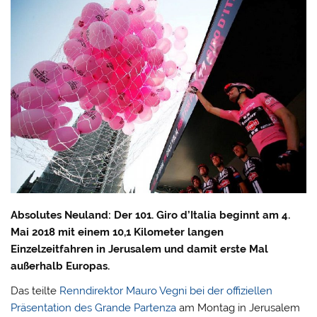
Absolutes Neuland: Der 101. Giro d’Italia beginnt am 4.
Mai 2018 mit einem 10,1 Kilometer langen
Einzelzeitfahren in Jerusalem und damit erste Mal
außerhalb Europas.
Das teilte
Renndirektor Mauro Vegni bei der offiziellen
Präsentation des Grande Partenza
am Montag in Jerusalem