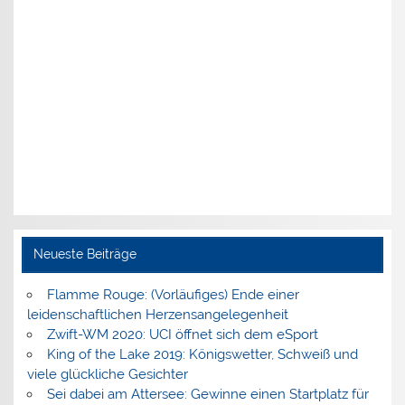
Neueste Beiträge
Flamme Rouge: (Vorläufiges) Ende einer
leidenschaftlichen Herzensangelegenheit
Zwift-WM 2020: UCI öffnet sich dem eSport
King of the Lake 2019: Königswetter, Schweiß und
viele glückliche Gesichter
Sei dabei am Attersee: Gewinne einen Startplatz für