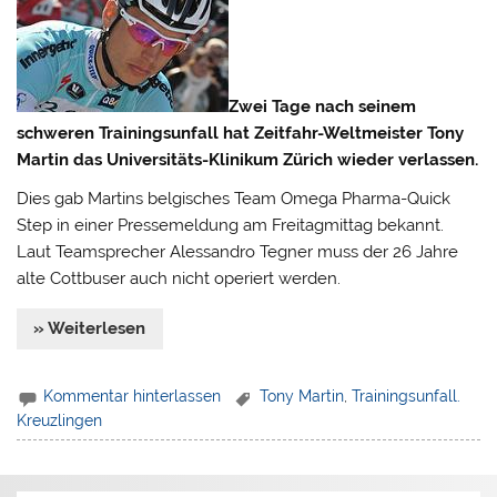
Zwei Tage nach seinem
schweren Trainingsunfall hat Zeitfahr-Weltmeister Tony
Martin das Universitäts-Klinikum Zürich wieder verlassen.
Dies gab Martins belgisches Team Omega Pharma-Quick
Step in einer Pressemeldung am Freitagmittag bekannt.
Laut Teamsprecher Alessandro Tegner muss der 26 Jahre
alte Cottbuser auch nicht operiert werden.
» Weiterlesen
Kommentar hinterlassen
Tony Martin
,
Trainingsunfall.
Kreuzlingen