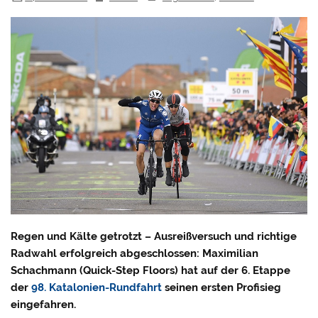
Regen und Kälte getrotzt – Ausreißversuch und richtige
Radwahl erfolgreich abgeschlossen: Maximilian
Schachmann (Quick-Step Floors) hat auf der 6. Etappe
der
98. Katalonien-Rundfahrt
seinen ersten Profisieg
eingefahren.