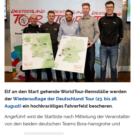
Elf an den Start gehende WorldTour-Rennställe werden
der
Wiederauflage der Deutschland Tour (23. bis 26.
August)
ein hochkrarätiges Fahrerfeld bescheren.
Angeführt wird die Startliste nach Mitteilung der Veranstalter
von den beiden deutschen Teams Bora-hansgrohe und