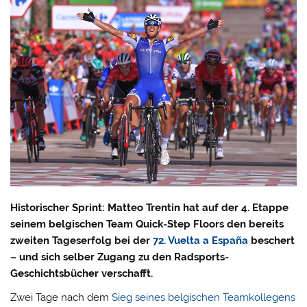
Historischer Sprint: Matteo Trentin hat auf der 4. Etappe
seinem belgischen Team Quick-Step Floors den bereits
zweiten Tageserfolg bei der
72. Vuelta a España
beschert
– und sich selber Zugang zu den Radsports-
Geschichtsbücher verschafft.
Zwei Tage nach dem
Sieg seines belgischen Teamkollegens