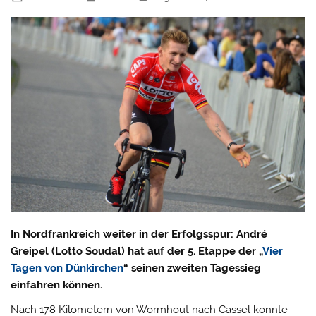
In Nordfrankreich weiter in der Erfolgsspur: André
Greipel (Lotto Soudal) hat auf der 5. Etappe der „
Vier
Tagen von Dünkirchen
“ seinen zweiten Tagessieg
einfahren können.
Nach 178 Kilometern von Wormhout nach Cassel konnte