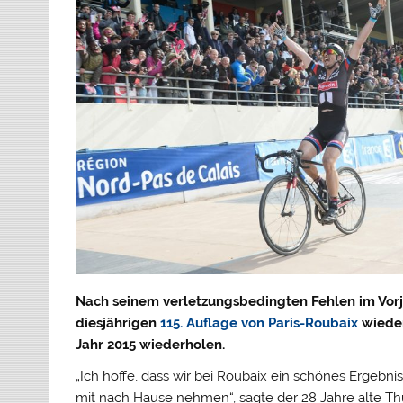
Nach seinem verletzungsbedingten Fehlen im Vorj
diesjährigen
115. Auflage von Paris-Roubaix
wieder
Jahr 2015 wiederholen.
„Ich hoffe, dass wir bei Roubaix ein schönes Ergebni
mit nach Hause nehmen“, sagte der 28 Jahre alte Th