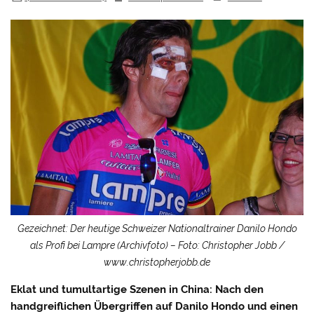
Gezeichnet: Der heutige Schweizer Nationaltrainer Danilo Hondo
als Profi bei Lampre (Archivfoto) – Foto: Christopher Jobb /
www.christopherjobb.de
Eklat und tumultartige Szenen in China: Nach den
handgreiflichen Übergriffen auf Danilo Hondo und einen