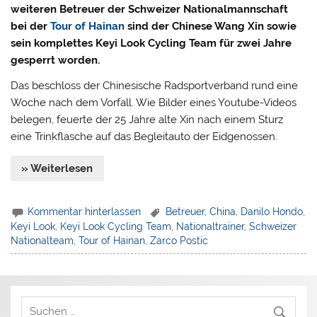
weiteren Betreuer der Schweizer Nationalmannschaft
bei der
Tour of Hainan
sind der Chinese Wang Xin sowie
sein komplettes Keyi Look Cycling Team für zwei Jahre
gesperrt worden.
Das beschloss der Chinesische Radsportverband rund eine
Woche nach dem Vorfall. Wie Bilder eines Youtube-Videos
belegen, feuerte der 25 Jahre alte Xin nach einem Sturz
eine Trinkflasche auf das Begleitauto der Eidgenossen.
» Weiterlesen
Kommentar hinterlassen
Betreuer
,
China
,
Danilo Hondo
,
Keyi Look
,
Keyi Look Cycling Team
,
Nationaltrainer
,
Schweizer
Nationalteam
,
Tour of Hainan
,
Zarco Postic