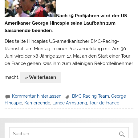
Nach 19 Profijahren wird der US-
Amerikaner George Hincapie seine Laufbahn zum
Saisonende beenden.
Dies teilte Hincapies US-amerikanischer BMC-Racing-
Rennstall am Montag in einer Pressemeldung mit. Am 30.
Juni wird der 38-Jährige zum 17. Mal an den Start einer Tour
de France gehen, was ihm zum alleinigen Rekordteilnehmer
macht.
» Weiterlesen
Kommentar hinterlassen
BMC Racing Team
,
George
Hincapie
,
Karriereende
,
Lance Armstrong
,
Tour de France