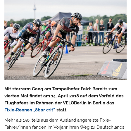
Mit starrerm Gang am Tempelhofer Feld: Bereits zum
vierten Mal findet am 14. April 2018 auf dem Vorfeld des
Flughafens im Rahmen der VELOBerlin in Berlin das
Fixie-Rennen „8bar crit“
statt.
Mehr als 150, teils aus dem Ausland angereiste Fixie-
Fahrer/innen fanden im Vorjahr ihren Weg zu Deutschlands