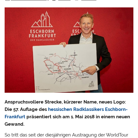
Anspruchsvollere Strecke, kürzerer Name, neues Logo:
Die 57. Auflage des
hessischen Radklassikers Eschborn-
Frankfurt
präsentiert sich am 1. Mai 2018 in einem neuen
Gewand.
So tritt das seit der diesjährigen Austragung der WorldTour