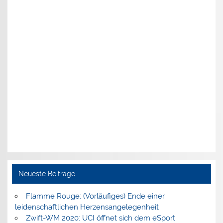
Neueste Beiträge
Flamme Rouge: (Vorläufiges) Ende einer
leidenschaftlichen Herzensangelegenheit
Zwift-WM 2020: UCI öffnet sich dem eSport