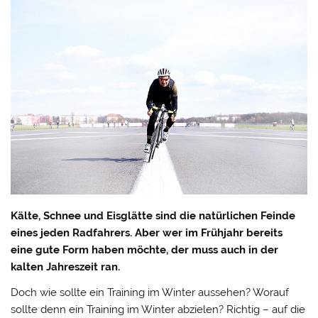
Kälte, Schnee und Eisglätte sind die natürlichen Feinde
eines jeden Radfahrers. Aber wer im Frühjahr bereits
eine gute Form haben möchte, der muss auch in der
kalten Jahreszeit ran.
Doch wie sollte ein Training im Winter aussehen? Worauf
sollte denn ein Training im Winter abzielen? Richtig – auf die