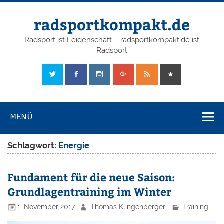
radsportkompakt.de
Radsport ist Leidenschaft – radsportkompakt.de ist
Radsport
MENÜ
Schlagwort:
Energie
Fundament für die neue Saison:
Grundlagentraining im Winter
1. November 2017
Thomas Klingenberger
Training