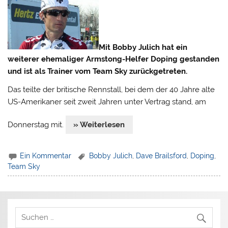
Mit Bobby Julich hat ein
weiterer ehemaliger Armstong-Helfer Doping gestanden
und ist als Trainer vom Team Sky zurückgetreten.
Das teilte der britische Rennstall, bei dem der 40 Jahre alte
US-Amerikaner seit zweit Jahren unter Vertrag stand, am
Donnerstag mit.
» Weiterlesen
Ein Kommentar
Bobby Julich
,
Dave Brailsford
,
Doping
,
Team Sky