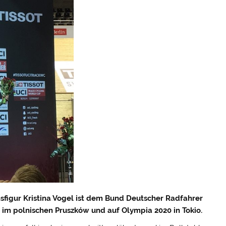
sfigur Kristina Vogel ist dem Bund Deutscher Radfahrer
im polnischen Pruszków und auf Olympia 2020 in Tokio.