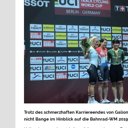
Trotz des schmerzhaften Karriereendes von Galion
nicht Bange im Hinblick auf die Bahnrad-WM 2019 