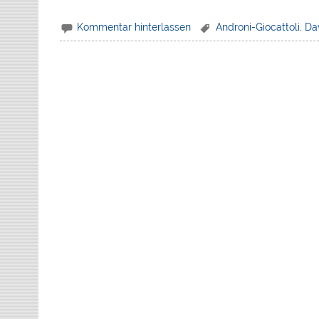
Kommentar hinterlassen
Androni-Giocattoli
,
Da