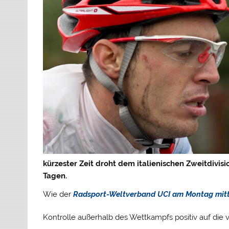
kürzester Zeit droht dem italienischen Zweitdivis
Tagen.
Wie der
Radsport-Weltverband UCI am Montag mitt
Kontrolle außerhalb des Wettkampfs positiv auf die