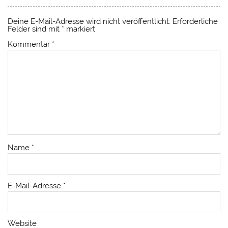
Deine E-Mail-Adresse wird nicht veröffentlicht.
Erforderliche
Felder sind mit
*
markiert
Kommentar
*
Name
*
E-Mail-Adresse
*
Website