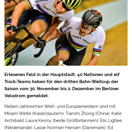
Erlesenes Feld in der Hauptstadt: 40 Nationen und elf
Track-Teams haben für den dritten Bahn-Weltcup der
Saison vom 30. November bis 2. Dezember im Berliner
Velodrom gemeldet.
Neben zahlreichen Welt- und Europameistern sind mit
Miriam Welte (Kaiserslautern), Tianshi Zhong (China), Katie
Archibald, Laura Kenny (beide Großbritannien), Elis Ligtlee
(Niederlande), Lasse Norman Hansen (Dänemark), Ed