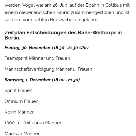
werden. Vogel war am 26. Juni auf der Bbahn in Cottbus mit
einem niederländischen Fahrer zusammengestoßen und ist
seitdem vom siebten Brustwirbel an gelähmt.
Zeitplan Entscheidungen des Bahn-Weltcups in
Berlin:
Freitag, 30. November (18.30 -21.30 Uhr)
Teamsprint Männer und Frauen
Mannschaftsverfolgung Männer u. Frauen
Samstag, 1. Dezember (18.00 -21.30)
Sprint Frauen
Omnium Frauen
Keirin Männer
1000-m-Zeitfahren Männer
Madison Männer