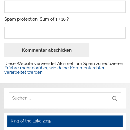
Spam protection: Sum of 1 + 10 ?
*
Diese Website verwendet Akismet, um Spam zu reduzieren.
Erfahre mehr darüber, wie deine Kommentardaten
verarbeitet werden
.
King of the Lake 2019