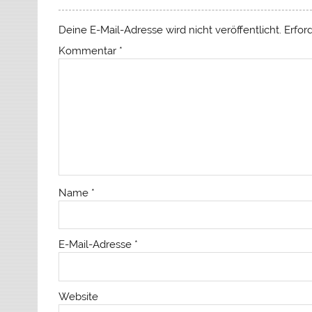
Deine E-Mail-Adresse wird nicht veröffentlicht.
Erfor
Kommentar
*
Name
*
E-Mail-Adresse
*
Website