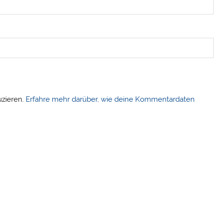
uzieren.
Erfahre mehr darüber, wie deine Kommentardaten