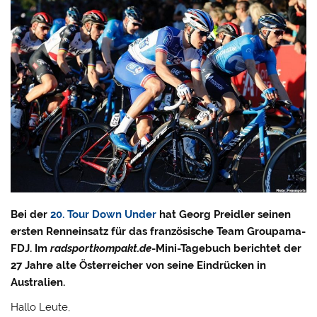
Bei der
20. Tour Down Under
hat Georg Preidler seinen
ersten Renneinsatz für das französische Team Groupama-
FDJ. Im
radsportkompakt.de
-Mini-Tagebuch berichtet der
27 Jahre alte Österreicher von seine Eindrücken in
Australien.
Hallo Leute,