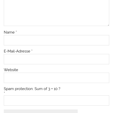
Name
*
E-Mail-Adresse
*
Website
Spam protection: Sum of 3 + 10 ?
*