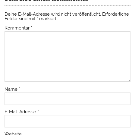
Deine E-Mail-Adresse wird nicht veröffentlicht.
Erforderliche
Felder sind mit
*
markiert
Kommentar
*
Name
*
E-Mail-Adresse
*
Website