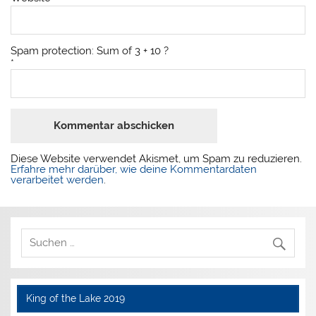
Spam protection: Sum of 3 + 10 ?
*
Diese Website verwendet Akismet, um Spam zu reduzieren.
Erfahre mehr darüber, wie deine Kommentardaten
verarbeitet werden
.
King of the Lake 2019