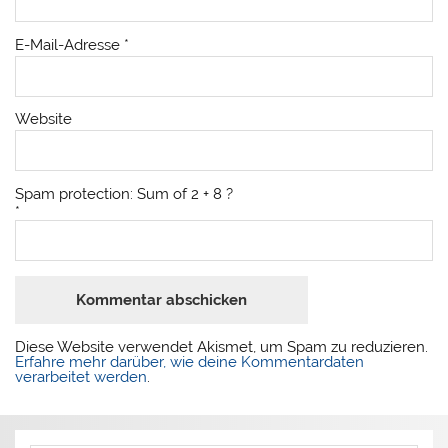
E-Mail-Adresse
*
Website
Spam protection: Sum of 2 + 8 ?
*
Diese Website verwendet Akismet, um Spam zu reduzieren.
Erfahre mehr darüber, wie deine Kommentardaten
verarbeitet werden
.