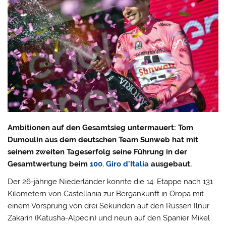
Ambitionen auf den Gesamtsieg untermauert: Tom
Dumoulin aus dem deutschen Team Sunweb hat mit
seinem zweiten Tageserfolg seine Führung in der
Gesamtwertung beim
100. Giro d’Italia
ausgebaut.
Der 26-jährige Niederländer konnte die 14. Etappe nach 131
Kilometern von Castellania zur Bergankunft in Oropa mit
einem Vorsprung von drei Sekunden auf den Russen Ilnur
Zakarin (Katusha-Alpecin) und neun auf den Spanier Mikel