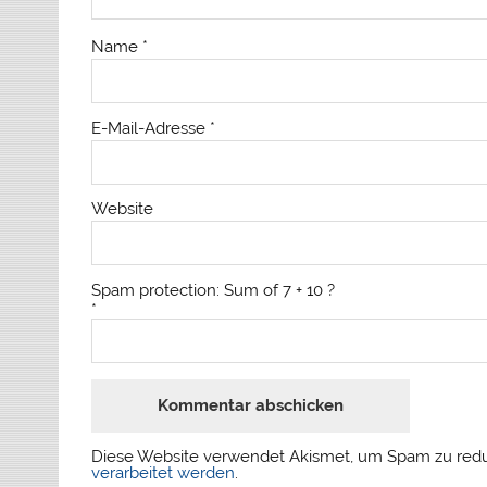
Name
*
E-Mail-Adresse
*
Website
Spam protection: Sum of 7 + 10 ?
*
Diese Website verwendet Akismet, um Spam zu red
verarbeitet werden
.