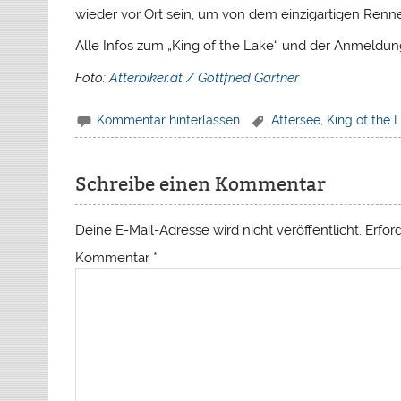
wieder vor Ort sein, um von dem einzigartigen Renne
Alle Infos zum „King of the Lake“ und der Anmeldun
Foto:
Atterbiker.at / Gottfried Gärtner
Kommentar hinterlassen
Attersee
,
King of the 
Schreibe einen Kommentar
Deine E-Mail-Adresse wird nicht veröffentlicht.
Erfor
Kommentar
*