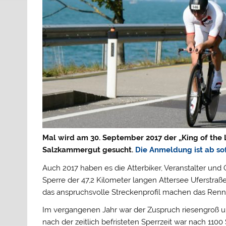
Mal wird am 30. September 2017 der „King of the
Salzkammergut gesucht.
Die Anmeldung ist ab so
Auch 2017 haben es die Atterbiker, Veranstalter und
Sperre der 47,2 Kilometer langen Attersee Uferstr
das anspruchsvolle Streckenprofil machen das Renne
Im vergangenen Jahr war der Zuspruch riesengroß 
nach der zeitlich befristeten Sperrzeit war nach 110