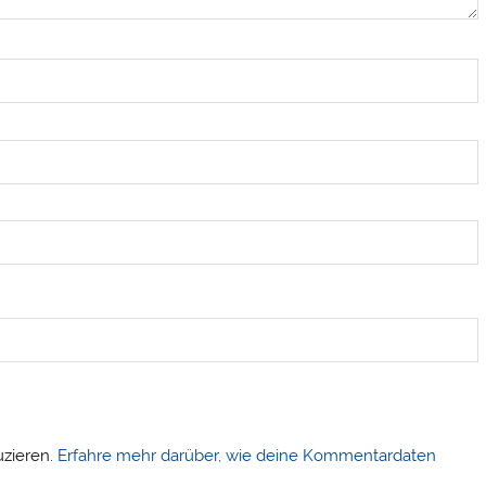
uzieren.
Erfahre mehr darüber, wie deine Kommentardaten