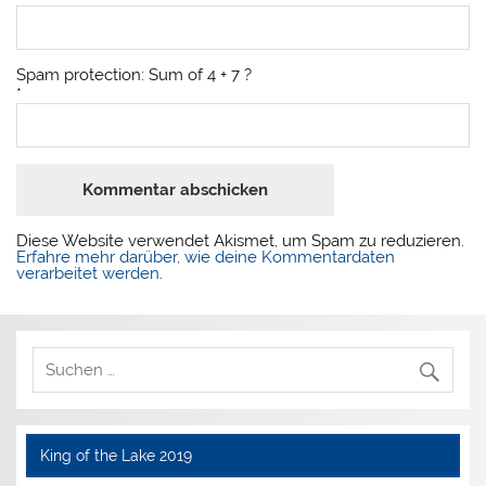
Spam protection: Sum of 4 + 7 ?
*
Diese Website verwendet Akismet, um Spam zu reduzieren.
Erfahre mehr darüber, wie deine Kommentardaten
verarbeitet werden
.
King of the Lake 2019