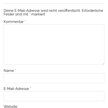
Deine E-Mail-Adresse wird nicht veröffentlicht.
Erforderliche
Felder sind mit
*
markiert
Kommentar
*
Name
*
E-Mail-Adresse
*
Website