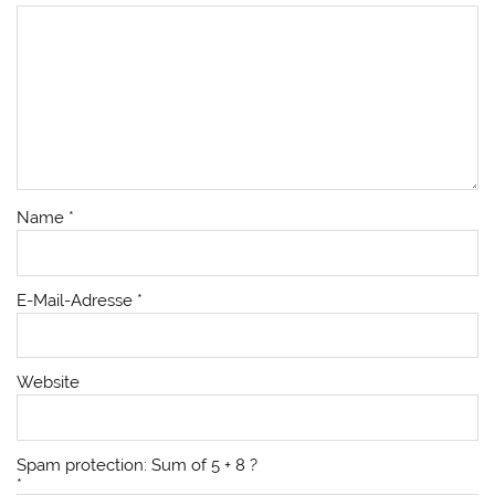
Name
*
E-Mail-Adresse
*
Website
Spam protection: Sum of 5 + 8 ?
*