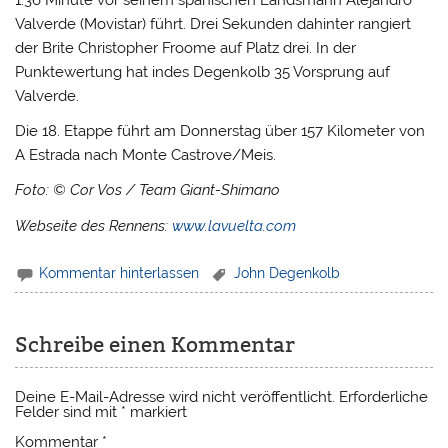
Valverde (Movistar) führt. Drei Sekunden dahinter rangiert
der Brite Christopher Froome auf Platz drei. In der
Punktewertung hat indes Degenkolb 35 Vorsprung auf
Valverde.
Die 18. Etappe führt am Donnerstag über 157 Kilometer von
A Estrada nach Monte Castrove/Meis.
Foto: © Cor Vos / Team Giant-Shimano
Webseite des Rennens:
www.lavuelta.com
Kommentar hinterlassen
John Degenkolb
Schreibe einen Kommentar
Deine E-Mail-Adresse wird nicht veröffentlicht.
Erforderliche
Felder sind mit
*
markiert
Kommentar
*