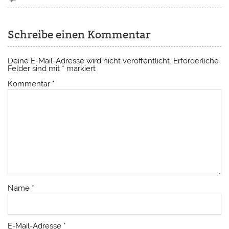
Schreibe einen Kommentar
Deine E-Mail-Adresse wird nicht veröffentlicht.
Erforderliche
Felder sind mit
*
markiert
Kommentar
*
Name
*
E-Mail-Adresse
*