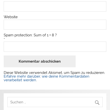
Website
Spam protection: Sum of 1 + 8 ?
*
Diese Website verwendet Akismet, um Spam zu reduzieren.
Erfahre mehr darüber, wie deine Kommentardaten
verarbeitet werden
.