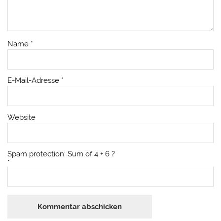
Name
*
E-Mail-Adresse
*
Website
Spam protection: Sum of 4 + 6 ?
*