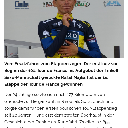
Vom Ersatzfahrer zum Etappensieger: Der erst kurz vor
Beginn der 101. Tour de France ins Aufgebot der Tinkoff-
Saxo-Mannschaft gerückte Rafal Majka hat die 14.
Etappe der Tour de France gewonnen.
Der 24-Jährige setzte sich nach 177 Kilometern von
Grenoble zur Bergankunft in Risoul als Solist durch und
sorgte damit für den ersten polnischen Tour-Etappensieg
seit 20 Jahren – und erst dem zweiten überhaupt in der
Geschichte der Frankreich-Rundfahrt.
Zweiter in 1.855