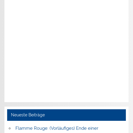
Neueste Beiträge
Flamme Rouge: (Vorläufiges) Ende einer