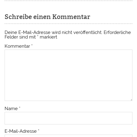
Schreibe einen Kommentar
Deine E-Mail-Adresse wird nicht veröffentlicht.
Erforderliche
Felder sind mit
*
markiert
Kommentar
*
Name
*
E-Mail-Adresse
*