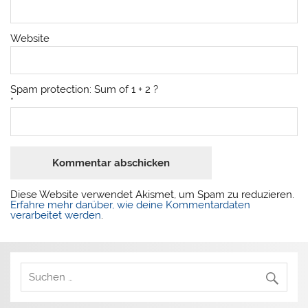
Website
Spam protection: Sum of 1 + 2 ?
*
Diese Website verwendet Akismet, um Spam zu reduzieren.
Erfahre mehr darüber, wie deine Kommentardaten
verarbeitet werden
.