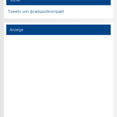
Tweets von @radsportkompakt
Anzeige