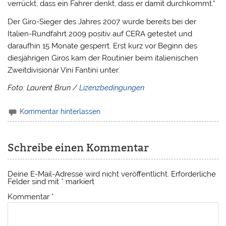
verrückt, dass ein Fahrer denkt, dass er damit durchkommt.“
Der Giro-Sieger des Jahres 2007 wurde bereits bei der
Italien-Rundfahrt 2009 positiv auf CERA getestet und
daraufhin 15 Monate gesperrt. Erst kurz vor Beginn des
diesjährigen Giros kam der Routinier beim italienischen
Zweitdivisionär Vini Fantini unter.
Foto: Laurent Brun /
Lizenzbedingungen
Kommentar hinterlassen
Schreibe einen Kommentar
Deine E-Mail-Adresse wird nicht veröffentlicht.
Erforderliche
Felder sind mit
*
markiert
Kommentar
*