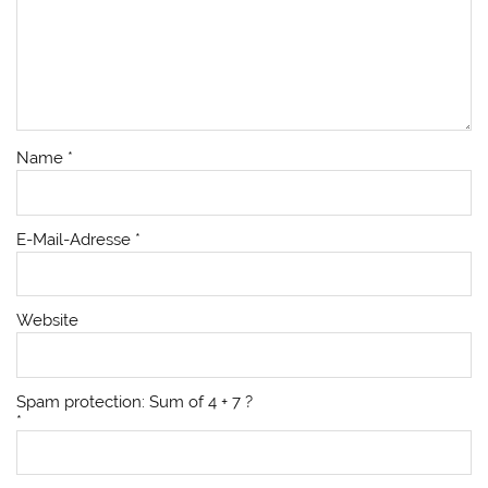
Name
*
E-Mail-Adresse
*
Website
Spam protection: Sum of 4 + 7 ?
*