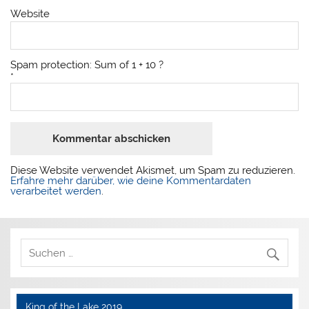
Website
Spam protection: Sum of 1 + 10 ?
*
Diese Website verwendet Akismet, um Spam zu reduzieren.
Erfahre mehr darüber, wie deine Kommentardaten
verarbeitet werden
.
King of the Lake 2019