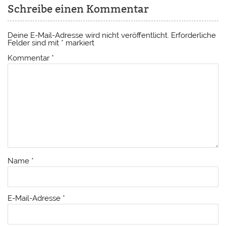
Schreibe einen Kommentar
Deine E-Mail-Adresse wird nicht veröffentlicht.
Erforderliche
Felder sind mit
*
markiert
Kommentar
*
Name
*
E-Mail-Adresse
*