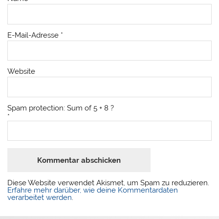
E-Mail-Adresse
*
Website
Spam protection: Sum of 5 + 8 ?
*
Diese Website verwendet Akismet, um Spam zu reduzieren.
Erfahre mehr darüber, wie deine Kommentardaten
verarbeitet werden
.