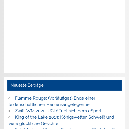
Neueste Beiträge
Flamme Rouge: (Vorläufiges) Ende einer
leidenschaftlichen Herzensangelegenheit
Zwift-WM 2020: UCI öffnet sich dem eSport
King of the Lake 2019: Königswetter, Schweiß und
viele glückliche Gesichter