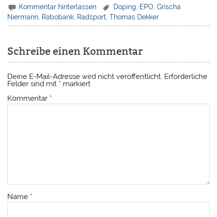
Kommentar hinterlassen
Doping
,
EPO
,
Grischa
Niermann
,
Rabobank
,
Radsport
,
Thomas Dekker
Schreibe einen Kommentar
Deine E-Mail-Adresse wird nicht veröffentlicht.
Erforderliche
Felder sind mit
*
markiert
Kommentar
*
Name
*