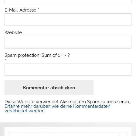
E-Mail-Adresse
*
Website
Spam protection: Sum of 1 + 7 ?
*
Diese Website verwendet Akismet, um Spam zu reduzieren.
Erfahre mehr darüber, wie deine Kommentardaten
verarbeitet werden
.