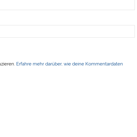
uzieren.
Erfahre mehr darüber, wie deine Kommentardaten