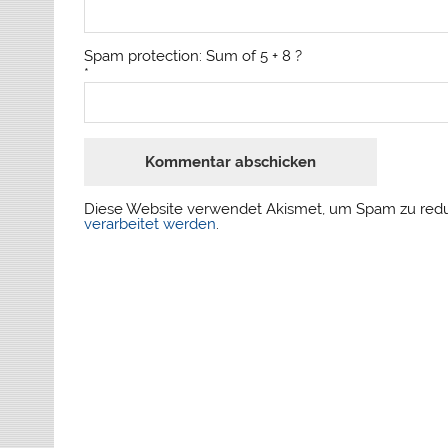
Spam protection: Sum of 5 + 8 ?
*
Diese Website verwendet Akismet, um Spam zu red
verarbeitet werden
.