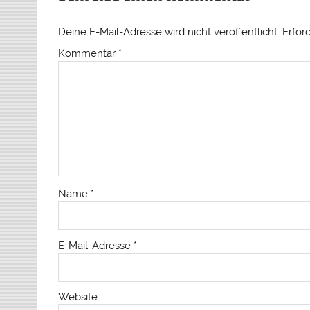
Deine E-Mail-Adresse wird nicht veröffentlicht.
Erfor
Kommentar
*
Name
*
E-Mail-Adresse
*
Website