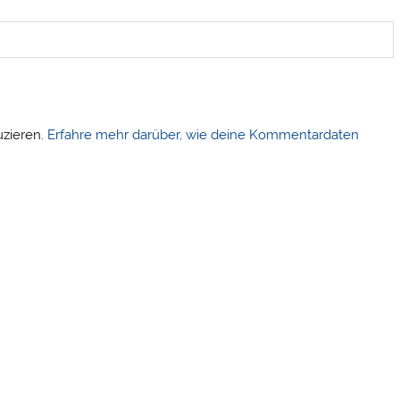
uzieren.
Erfahre mehr darüber, wie deine Kommentardaten