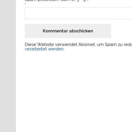
*
Diese Website verwendet Akismet, um Spam zu red
verarbeitet werden
.