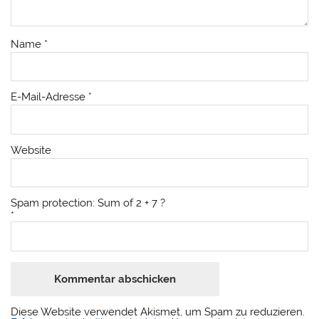
Name
*
E-Mail-Adresse
*
Website
Spam protection: Sum of 2 + 7 ?
*
Diese Website verwendet Akismet, um Spam zu reduzieren.