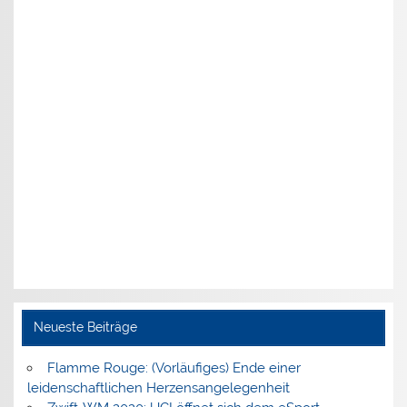
Neueste Beiträge
Flamme Rouge: (Vorläufiges) Ende einer
leidenschaftlichen Herzensangelegenheit