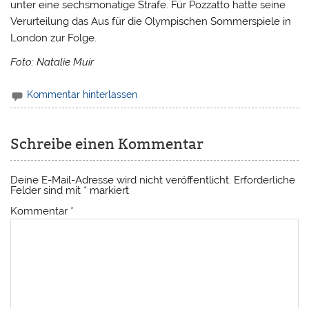
unter eine sechsmonatige Strafe. Für Pozzatto hatte seine
Verurteilung das Aus für die Olympischen Sommerspiele in
London zur Folge.
Foto: Natalie Muir
Kommentar hinterlassen
Schreibe einen Kommentar
Deine E-Mail-Adresse wird nicht veröffentlicht.
Erforderliche
Felder sind mit
*
markiert
Kommentar
*