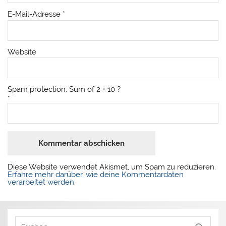
E-Mail-Adresse
*
Website
Spam protection: Sum of 2 + 10 ?
*
Diese Website verwendet Akismet, um Spam zu reduzieren.
Erfahre mehr darüber, wie deine Kommentardaten
verarbeitet werden
.