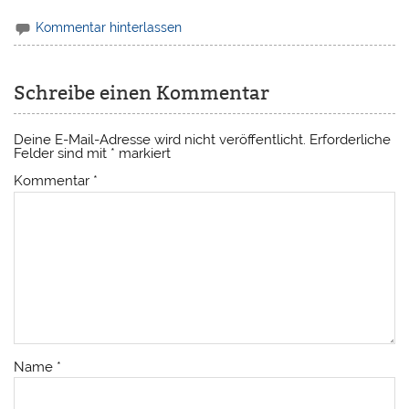
Kommentar hinterlassen
Schreibe einen Kommentar
Deine E-Mail-Adresse wird nicht veröffentlicht.
Erforderliche
Felder sind mit
*
markiert
Kommentar
*
Name
*