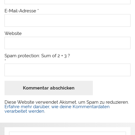
E-Mail-Adresse
*
Website
Spam protection: Sum of 2 + 3 ?
*
Diese Website verwendet Akismet, um Spam zu reduzieren.
Erfahre mehr darüber, wie deine Kommentardaten
verarbeitet werden
.