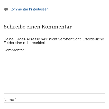
Kommentar hinterlassen
Schreibe einen Kommentar
Deine E-Mail-Adresse wird nicht veröffentlicht.
Erforderliche
Felder sind mit
*
markiert
Kommentar
*
Name
*