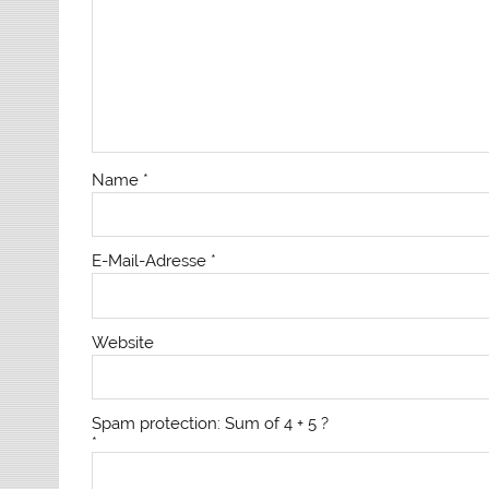
Name
*
E-Mail-Adresse
*
Website
Spam protection: Sum of 4 + 5 ?
*