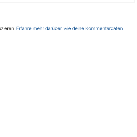
uzieren.
Erfahre mehr darüber, wie deine Kommentardaten