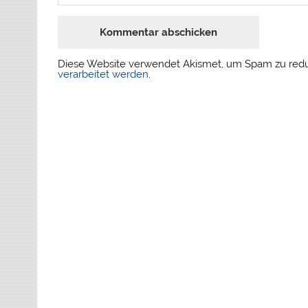
Diese Website verwendet Akismet, um Spam zu red
verarbeitet werden
.