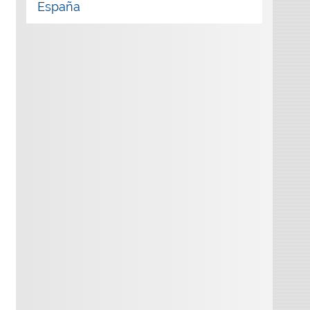
España