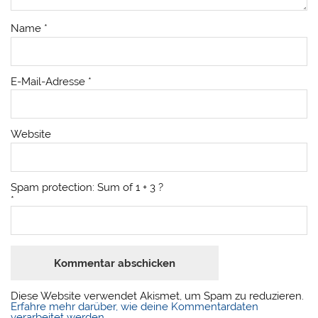
Name
*
E-Mail-Adresse
*
Website
Spam protection: Sum of 1 + 3 ?
*
Diese Website verwendet Akismet, um Spam zu reduzieren.
Erfahre mehr darüber, wie deine Kommentardaten
verarbeitet werden
.