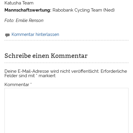
Katusha Team
Mannschaftswertung:
Rabobank Cycling Team (Ned)
Foto: Emilie Renson
Kommentar hinterlassen
Schreibe einen Kommentar
Deine E-Mail-Adresse wird nicht veröffentlicht.
Erforderliche
Felder sind mit
*
markiert
Kommentar
*