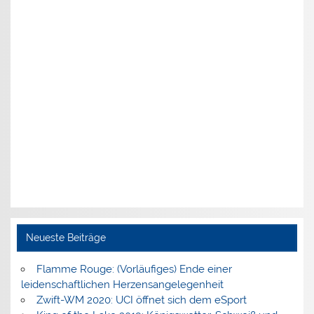
Neueste Beiträge
Flamme Rouge: (Vorläufiges) Ende einer
leidenschaftlichen Herzensangelegenheit
Zwift-WM 2020: UCI öffnet sich dem eSport