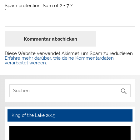
Spam protection: Sum of 2 + 7 ?
*
Diese Website verwendet Akismet, um Spam zu reduzieren.
Erfahre mehr darüber, wie deine Kommentardaten
verarbeitet werden
.
King of the Lake 2019
Video-
Player