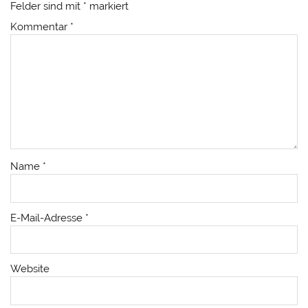
Felder sind mit
*
markiert
Kommentar
*
Name
*
E-Mail-Adresse
*
Website