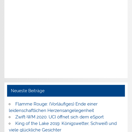
Neueste Beiträge
Flamme Rouge: (Vorläufiges) Ende einer
leidenschaftlichen Herzensangelegenheit
Zwift-WM 2020: UCI öffnet sich dem eSport
King of the Lake 2019: Königswetter, Schweiß und
viele glückliche Gesichter