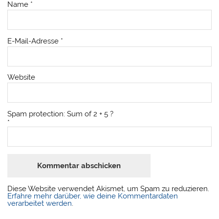
Name
*
E-Mail-Adresse
*
Website
Spam protection: Sum of 2 + 5 ?
*
Diese Website verwendet Akismet, um Spam zu reduzieren.
Erfahre mehr darüber, wie deine Kommentardaten
verarbeitet werden
.