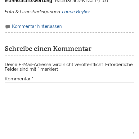
Mannschaftswertung:
RadioShack-Nissan (Lux)
Foto & Lizenzbedingungen:
Laurie Beylier
Kommentar hinterlassen
Schreibe einen Kommentar
Deine E-Mail-Adresse wird nicht veröffentlicht.
Erforderliche
Felder sind mit
*
markiert
Kommentar
*