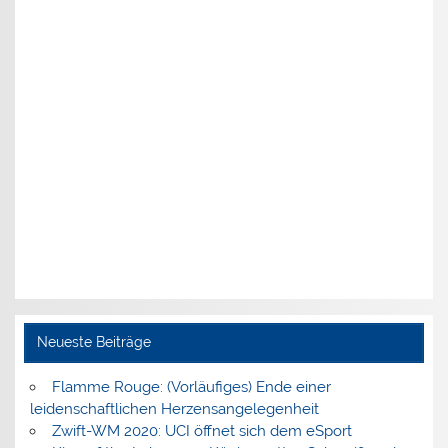
Neueste Beiträge
Flamme Rouge: (Vorläufiges) Ende einer
leidenschaftlichen Herzensangelegenheit
Zwift-WM 2020: UCI öffnet sich dem eSport