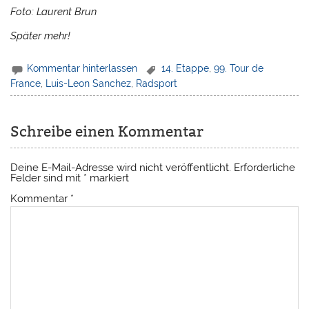
Foto: Laurent Brun
Später mehr!
Kommentar hinterlassen
14. Etappe
,
99. Tour de
France
,
Luis-Leon Sanchez
,
Radsport
Schreibe einen Kommentar
Deine E-Mail-Adresse wird nicht veröffentlicht.
Erforderliche
Felder sind mit
*
markiert
Kommentar
*