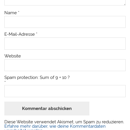
Name
*
E-Mail-Adresse
*
Website
Spam protection: Sum of 9 + 10 ?
*
Diese Website verwendet Akismet, um Spam zu reduzieren.
Erfahre mehr darüber, wie deine Kommentardaten