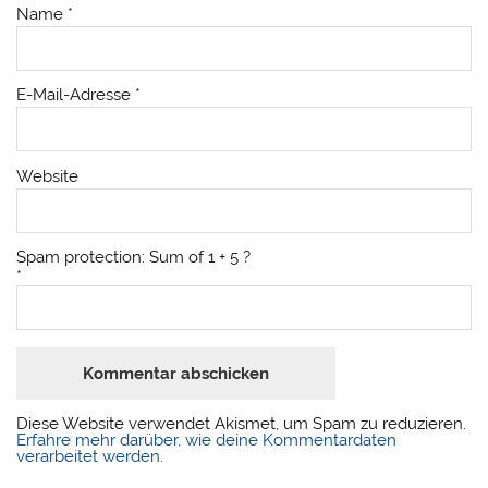
Name
*
E-Mail-Adresse
*
Website
Spam protection: Sum of 1 + 5 ?
*
Diese Website verwendet Akismet, um Spam zu reduzieren.
Erfahre mehr darüber, wie deine Kommentardaten
verarbeitet werden
.