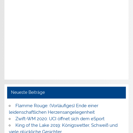
Neueste Beiträge
Flamme Rouge: (Vorläufiges) Ende einer
leidenschaftlichen Herzensangelegenheit
Zwift-WM 2020: UCI öffnet sich dem eSport
King of the Lake 2019: Königswetter, Schweiß und
viele glückliche Gesichter