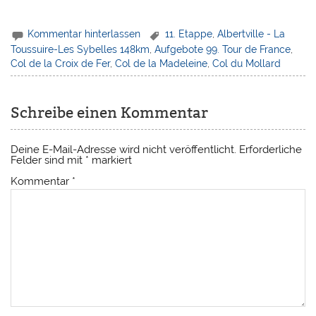
Kommentar hinterlassen
11. Etappe
,
Albertville - La
Toussuire-Les Sybelles 148km
,
Aufgebote 99. Tour de France
,
Col de la Croix de Fer
,
Col de la Madeleine
,
Col du Mollard
Schreibe einen Kommentar
Deine E-Mail-Adresse wird nicht veröffentlicht.
Erforderliche
Felder sind mit
*
markiert
Kommentar
*