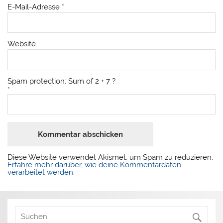
E-Mail-Adresse
*
Website
Spam protection: Sum of 2 + 7 ?
*
Diese Website verwendet Akismet, um Spam zu reduzieren.
Erfahre mehr darüber, wie deine Kommentardaten
verarbeitet werden
.