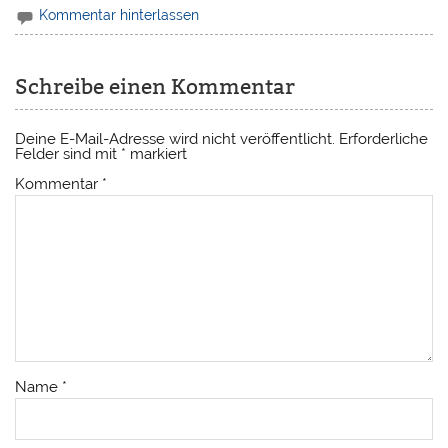
Kommentar hinterlassen
Schreibe einen Kommentar
Deine E-Mail-Adresse wird nicht veröffentlicht.
Erforderliche
Felder sind mit
*
markiert
Kommentar
*
Name
*