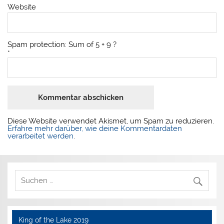
Website
Spam protection: Sum of 5 + 9 ?
*
Diese Website verwendet Akismet, um Spam zu reduzieren.
Erfahre mehr darüber, wie deine Kommentardaten
verarbeitet werden
.
King of the Lake 2019