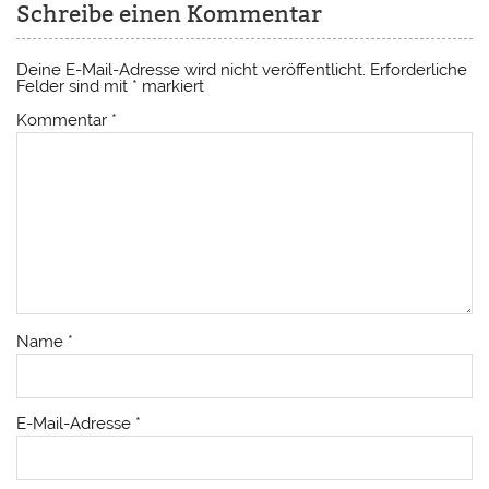
Schreibe einen Kommentar
Deine E-Mail-Adresse wird nicht veröffentlicht.
Erforderliche
Felder sind mit
*
markiert
Kommentar
*
Name
*
E-Mail-Adresse
*